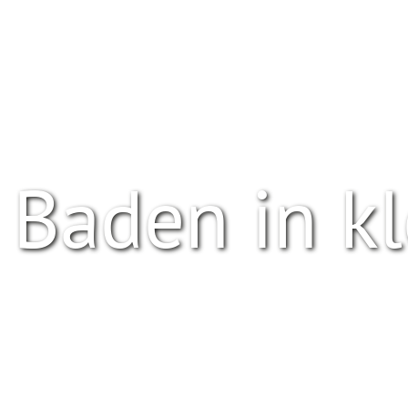
Baden in kl