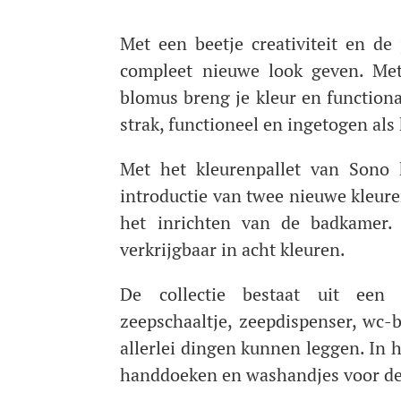
Met een beetje creativiteit en d
compleet nieuwe look geven. Met
blomus breng je kleur en functiona
strak, functioneel en ingetogen als
Met het kleurenpallet van Sono 
introductie van twee nieuwe kleur
het inrichten van de badkamer. 
verkrijgbaar in acht kleuren.
De collectie bestaat uit een b
zeepschaaltje, zeepdispenser, wc-
allerlei dingen kunnen leggen. In 
handdoeken en washandjes voor de 