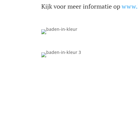
Kijk voor meer informatie op
www.